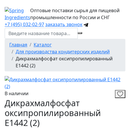
Оптовые поставки сырья для пищевой
промышленности по России и СНГ
+7 (495) 032-02-97
заказать звонок
Главная
Каталог
Для производства кондитерских изделий
Дикрахмалфосфат оксипропилированный
Е1442 (2)
В наличии
Дикрахмалфосфат
оксипропилированный
Е1442 (2)