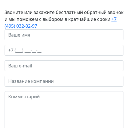
Звоните или закажите бесплатный обратный звонок
и мы поможем с выбором в кратчайшие сроки
+7
(495) 032-02-97