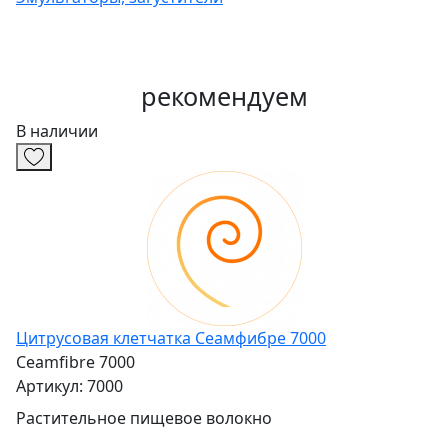
рекомендуем
В наличии
Цитрусовая клетчатка Сеамфибре 7000
Ceamfibre 7000
Артикул: 7000
Растительное пищевое волокно