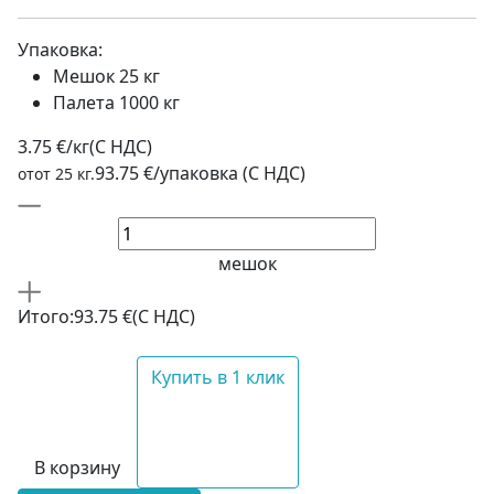
Упаковка:
Мешок 25 кг
Палета 1000 кг
3.75 €/кг
(C НДС)
93.75 €/упаковка (С НДС)
отот 25 кг.
мешок
Итого:
93.75 €
(С НДС)
Купить в 1 клик
В корзину