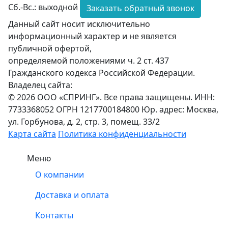
Сб.-Вс.: выходной
Заказать обратный звонок
Данный сайт носит исключительно
информационный характер и не является
публичной офертой,
определяемой положениями ч. 2 ст. 437
Гражданского кодекса Российской Федерации.
Владелец сайта:
© 2026 ООО «СПРИНГ». Все права защищены. ИНН:
7733368052 ОГРН 1217700184800 Юр. адрес: Москва,
ул. Горбунова, д. 2, стр. 3, помещ. 33/2
Карта сайта
Политика конфиденциальности
Меню
О компании
Доставка и оплата
Контакты