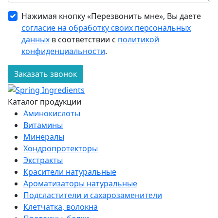
Нажимая кнопку «Перезвонить мне», Вы даете
согласие на обработку своих персональных
данных
в соответствии с
политикой
конфиденциальности
.
Заказать звонок
Каталог продукции
Аминокислоты
Витамины
Минералы
Хондропротекторы
Экстракты
Красители натуральные
Ароматизаторы натуральные
Подсластители и сахарозаменители
Клетчатка, волокна