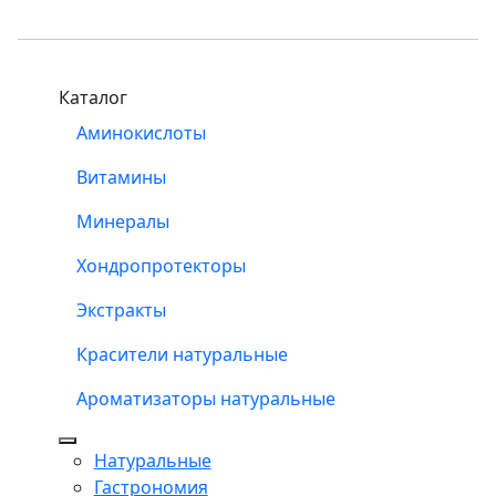
Каталог
Аминокислоты
Витамины
Минералы
Хондропротекторы
Экстракты
Красители натуральные
Ароматизаторы натуральные
Натуральные
Гастрономия