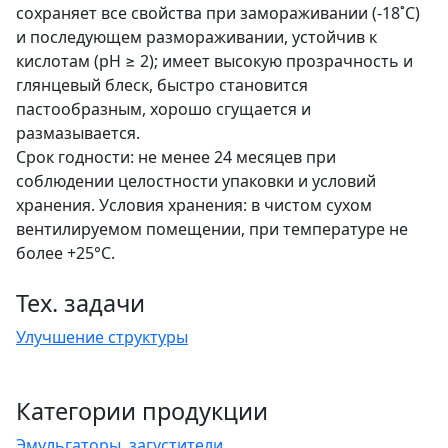
сохраняет все свойства при замораживании (-18˚С)
и последующем размораживании, устойчив к
кислотам (рН ≥ 2); имеет высокую прозрачность и
глянцевый блеск, быстро становится
пастообразным, хорошо сгущается и
размазывается.
Срок годности: не менее 24 месяцев при
соблюдении целостности упаковки и условий
хранения. Условия хранения: в чистом сухом
вентилируемом помещении, при температуре не
более +25°С.
Тех. задачи
Улучшение структуры
Категории продукции
Эмульгаторы, загустители