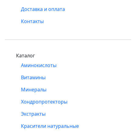
Доставка и оплата
Контакты
Каталог
Аминокислоты
Витамины
Минералы
Хондропротекторы
Экстракты
Красители натуральные