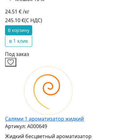
24.51 € /кг
245.10 €
(С НДС)
В корзину
в 1 клик
Под заказ
Салями 1 ароматизатор жидкий
Артикул: А000649
Жидкий бесцветный ароматизатор