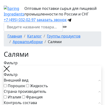
Оптовые поставки сырья для пищевой
промышленности по России и СНГ
+7 (495) 032-02-97
заказать звонок
Главная
Каталог
Группы продуктов
Аромаподборки
Салями
Салями
Фильтр
Фильтр
Внешний вид
Порошок
Жидкость
Страна производитель
Италия
Франция
Контроль состава