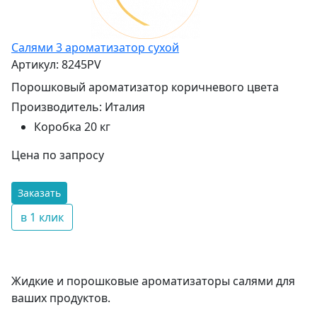
Салями 3 ароматизатор сухой
Артикул: 8245PV
Порошковый ароматизатор коричневого цвета
Производитель:
Италия
Коробка 20 кг
Цена по запросу
Заказать
в 1 клик
Жидкие и порошковые ароматизаторы салями для
ваших продуктов.