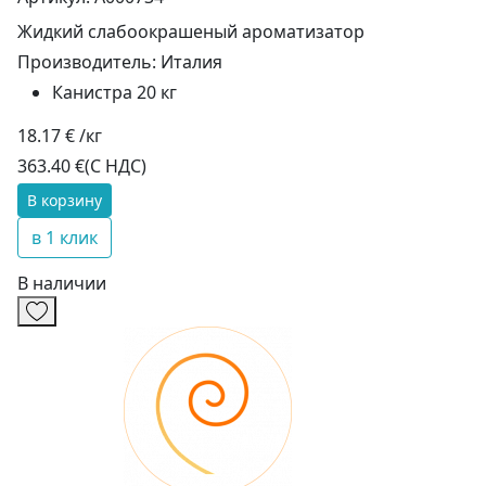
Жидкий слабоокрашеный ароматизатор
Производитель:
Италия
Канистра 20 кг
18.17 € /кг
363.40 €
(С НДС)
В корзину
в 1 клик
В наличии