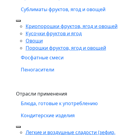
Сублиматы фруктов, ягод и овощей
Криопорошки фруктов, ягод и овощей
Кусочки фруктов и ягод
Овощи
Порошки фруктов, ягод и овощей
Фосфатные смеси
Пеногасители
Отрасли применения
Блюда, готовые к употреблению
Кондитерские изделия
Легкие и воздушные сладости (зефир,