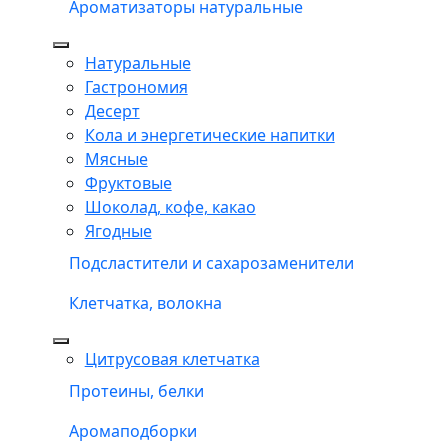
Ароматизаторы натуральные
Натуральные
Гастрономия
Десерт
Кола и энергетические напитки
Мясные
Фруктовые
Шоколад, кофе, какао
Ягодные
Подсластители и сахарозаменители
Клетчатка, волокна
Цитрусовая клетчатка
Протеины, белки
Аромаподборки