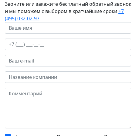
Звоните или закажите бесплатный обратный звонок
и мы поможем с выбором в кратчайшие сроки
+7
(495) 032-02-97