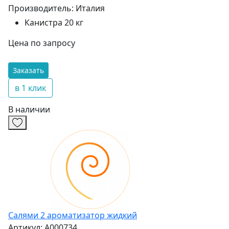
Производитель:
Италия
Канистра 20 кг
Цена по запросу
Заказать
в 1 клик
В наличии
Салями 2 ароматизатор жидкий
Артикул: А000734