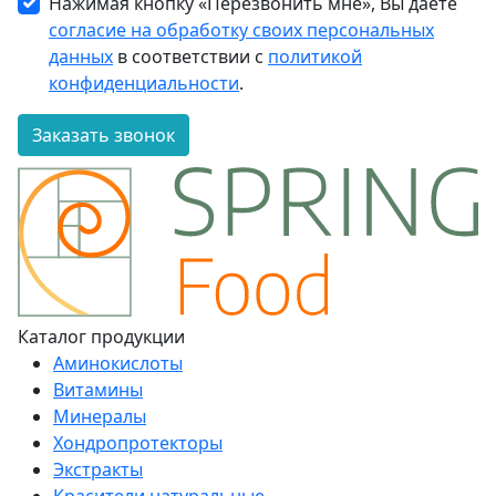
Нажимая кнопку «Перезвонить мне», Вы даете
согласие на обработку своих персональных
данных
в соответствии с
политикой
конфиденциальности
.
Заказать звонок
Каталог продукции
Аминокислоты
Витамины
Минералы
Хондропротекторы
Экстракты