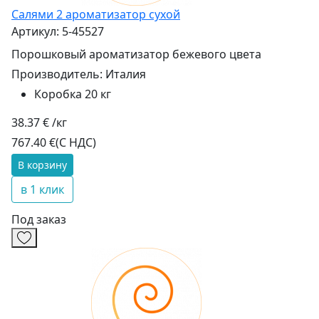
Салями 2 ароматизатор сухой
Артикул: 5-45527
Порошковый ароматизатор бежевого цвета
Производитель:
Италия
Коробка 20 кг
38.37 € /кг
767.40 €
(С НДС)
В корзину
в 1 клик
Под заказ