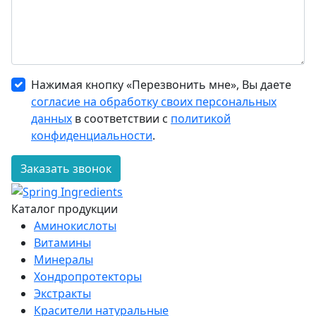
Нажимая кнопку «Перезвонить мне», Вы даете
согласие на обработку своих персональных
данных
в соответствии с
политикой
конфиденциальности
.
Заказать звонок
Каталог продукции
Аминокислоты
Витамины
Минералы
Хондропротекторы
Экстракты
Красители натуральные