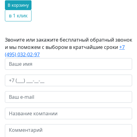
В корзину
в 1 клик
Звоните или закажите бесплатный обратный звонок
и мы поможем с выбором в кратчайшие сроки
+7
(495) 032-02-97