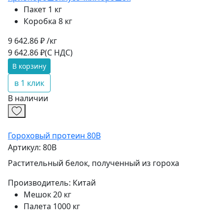
Пакет 1 кг
Коробка 8 кг
9 642.86 ₽ /кг
9 642.86 ₽
(С НДС)
В корзину
в 1 клик
В наличии
Гороховый протеин 80B
Артикул: 80B
Растительный белок, полученный из гороха
Производитель:
Китай
Мешок 20 кг
Палета 1000 кг