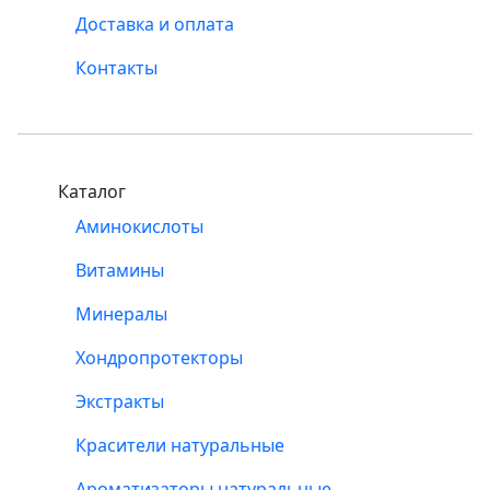
Доставка и оплата
Контакты
Каталог
Аминокислоты
Витамины
Минералы
Хондропротекторы
Экстракты
Красители натуральные
Ароматизаторы натуральные