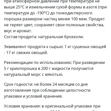
при атмосферном давлении при температуре не
выше 25°С и измельчении сухой формы в азоте (при
температуре до -190°С) до тонкодисперсного
порошка размером частиц менее 100 мкм. Продукт
не теряет цвет, сохраняет свои полезные свойства,
вкус и аромат.
Состав продукта: натуральная брокколи.
Эквивалент продукта к сырью: 1 кг сушеных овощей
- 17 кг свежих овощей.
Рекомендации по использованию: При разведении
5 г криопорошка в 200 г жидкости получается
натуральный морс с мякотью.
Срок годности: не более 24 месяцев со дня
изготовления при соблюдении целостности
упаковки и условий хранения.
Условия хранения: в оригинальной упаковке при