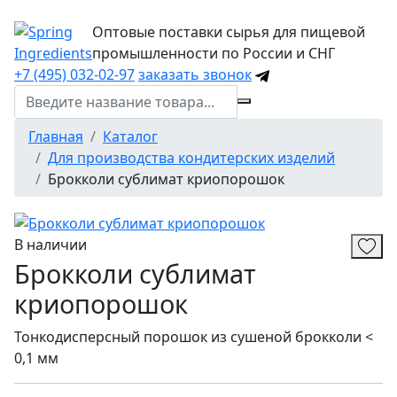
Оптовые поставки сырья для пищевой
промышленности по России и СНГ
+7 (495) 032-02-97
заказать звонок
Главная
Каталог
Для производства кондитерских изделий
Брокколи сублимат криопорошок
В наличии
Брокколи сублимат
криопорошок
Тонкодисперсный порошок из сушеной брокколи <
0,1 мм