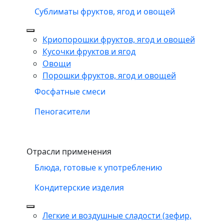
Сублиматы фруктов, ягод и овощей
Криопорошки фруктов, ягод и овощей
Кусочки фруктов и ягод
Овощи
Порошки фруктов, ягод и овощей
Фосфатные смеси
Пеногасители
Отрасли применения
Блюда, готовые к употреблению
Кондитерские изделия
Легкие и воздушные сладости (зефир,