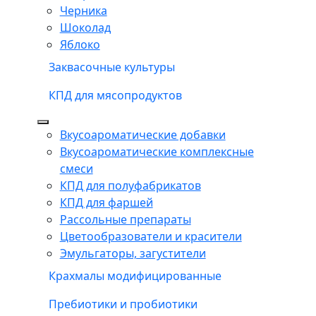
Черника
Шоколад
Яблоко
Заквасочные культуры
КПД для мясопродуктов
Вкусоароматические добавки
Вкусоароматические комплексные
смеси
КПД для полуфабрикатов
КПД для фаршей
Рассольные препараты
Цветообразователи и красители
Эмульгаторы, загустители
Крахмалы модифицированные
Пребиотики и пробиотики