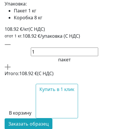
Упаковка:
Пакет 1 кг
Коробка 8 кг
108.92 €/кг
(C НДС)
108.92 €/упаковка (С НДС)
отот 1 кг.
пакет
Итого:
108.92 €
(С НДС)
Купить в 1 клик
В корзину
Заказать образец