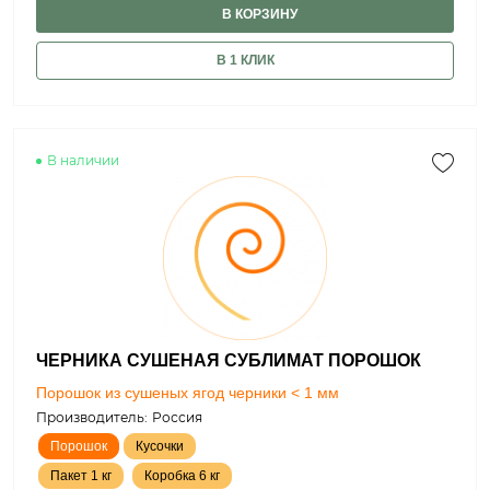
В КОРЗИНУ
В 1 КЛИК
В наличии
ЧЕРНИКА СУШЕНАЯ СУБЛИМАТ ПОРОШОК
Порошок из сушеных ягод черники < 1 мм
Производитель:
Россия
Порошок
Кусочки
Пакет 1 кг
Коробка 6 кг