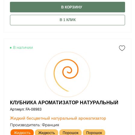
В КОРЗИНУ
В 1 КЛИК
В наличии
КЛУБНИКА АРОМАТИЗАТОР НАТУРАЛЬНЫЙ
Артикул: FA-08983
Жидкий бесцветный натуральный ароматизатор
Производитель:
Франция
Жидкость
Жидкость
Порошок
Порошок