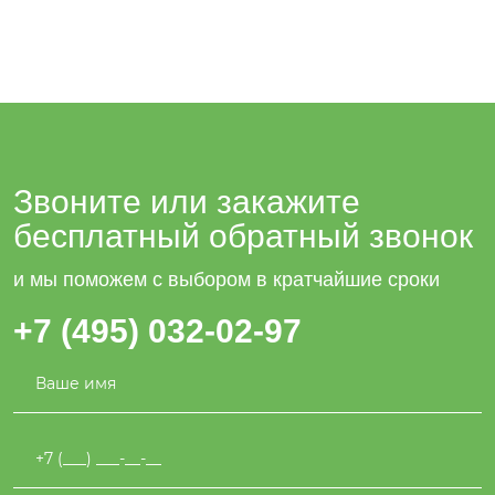
Звоните или закажите
бесплатный обратный звонок
и мы поможем с выбором в кратчайшие сроки
+7 (495) 032-02-97