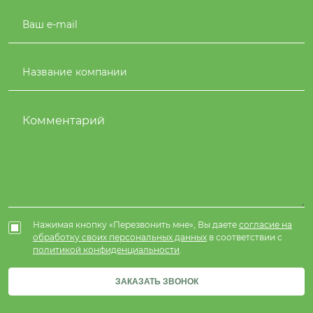
Нажимая кнопку «Перезвонить мне», Вы даете
согласие на
обработку своих персональных данных
в соответствии с
политикой конфиденциальности
.
ЗАКАЗАТЬ ЗВОНОК