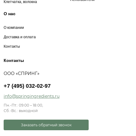
Клетчатка, волокна
О нас
О компании
Доставка и оплата
Контакты
Контакты
ООО «СПРИНГ»
+7 (495) 032-02-97
info@springingredients.ru
Пн.-Пт.: 09:00 – 18:00,
Сб.-Вс.: выходной
Заказать обратный звонок