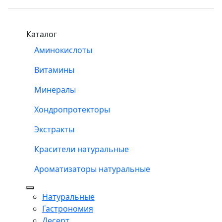
Каталог
Аминокислоты
Витамины
Минералы
Хондропротекторы
Экстракты
Красители натуральные
Ароматизаторы натуральные
Натуральные
Гастрономия
Десерт