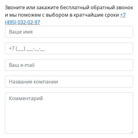
Звоните или закажите бесплатный обратный звонок
и мы поможем с выбором в кратчайшие сроки
+7
(495) 032-02-97