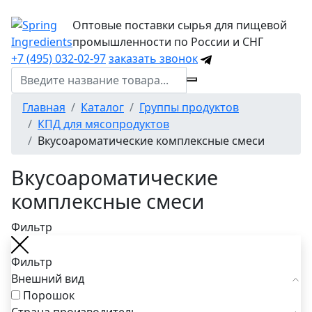
Оптовые поставки сырья для пищевой
промышленности по России и СНГ
+7 (495) 032-02-97
заказать звонок
Главная
Каталог
Группы продуктов
КПД для мясопродуктов
Вкусоароматические комплексные смеси
Вкусоароматические
комплексные смеси
Фильтр
Фильтр
Внешний вид
Порошок