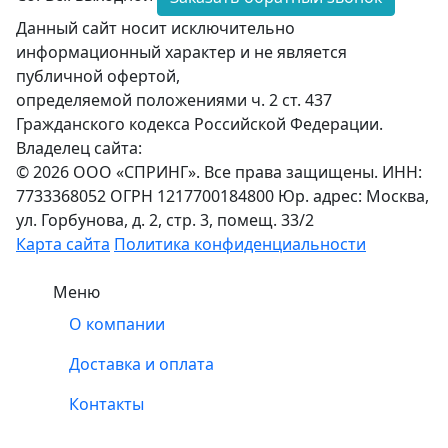
Данный сайт носит исключительно
информационный характер и не является
публичной офертой,
определяемой положениями ч. 2 ст. 437
Гражданского кодекса Российской Федерации.
Владелец сайта:
© 2026 ООО «СПРИНГ». Все права защищены. ИНН:
7733368052 ОГРН 1217700184800 Юр. адрес: Москва,
ул. Горбунова, д. 2, стр. 3, помещ. 33/2
Карта сайта
Политика конфиденциальности
Меню
О компании
Доставка и оплата
Контакты