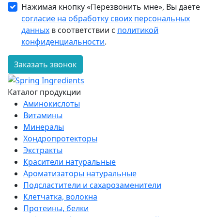
Нажимая кнопку «Перезвонить мне», Вы даете
согласие на обработку своих персональных
данных
в соответствии с
политикой
конфиденциальности
.
Заказать звонок
Каталог продукции
Аминокислоты
Витамины
Минералы
Хондропротекторы
Экстракты
Красители натуральные
Ароматизаторы натуральные
Подсластители и сахарозаменители
Клетчатка, волокна
Протеины, белки