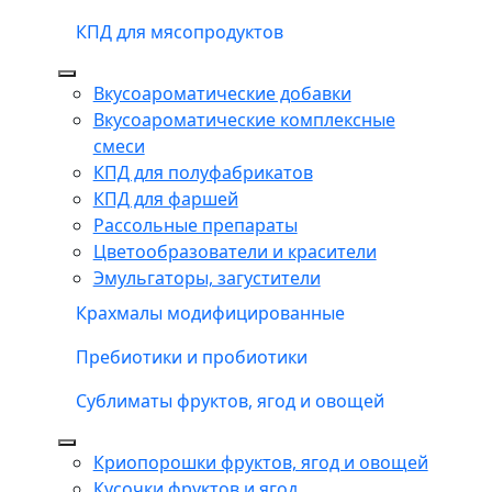
КПД для мясопродуктов
Вкусоароматические добавки
Вкусоароматические комплексные
смеси
КПД для полуфабрикатов
КПД для фаршей
Рассольные препараты
Цветообразователи и красители
Эмульгаторы, загустители
Крахмалы модифицированные
Пребиотики и пробиотики
Сублиматы фруктов, ягод и овощей
Криопорошки фруктов, ягод и овощей
Кусочки фруктов и ягод