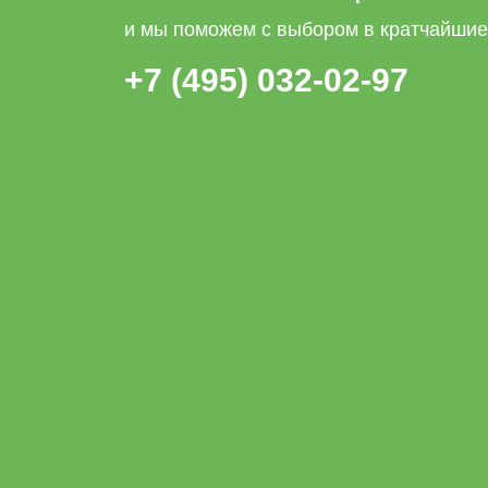
и мы поможем с выбором в кратчайшие
+7 (495) 032-02-97