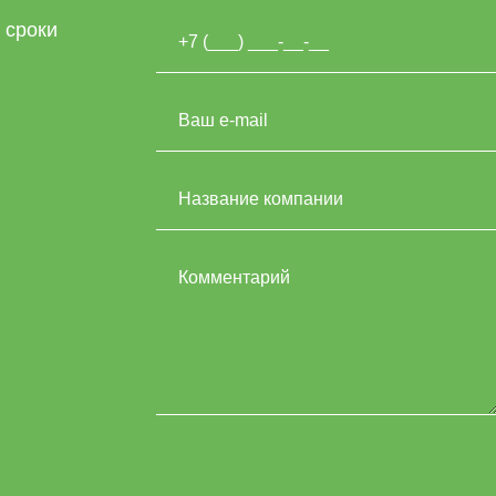
 сроки