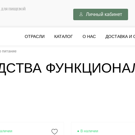
Я ДЛЯ ПИЩЕВОЙ
Личный кабинет
ОТРАСЛИ
КАТАЛОГ
О НАС
ДОСТАВКА И 
о питание
ДСТВА ФУНКЦИОНА
наличии
В наличии