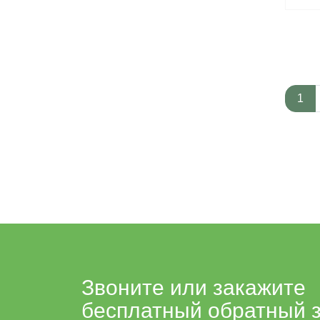
1
Звоните или закажите
бесплатный обратный 