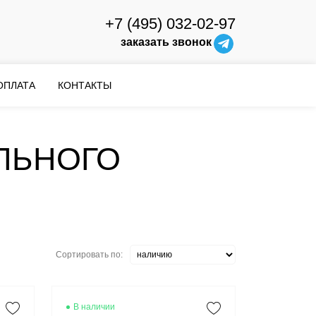
+7 (495) 032-02-97
заказать звонок
ОПЛАТА
КОНТАКТЫ
ЛЬНОГО
Сортировать по:
В наличии