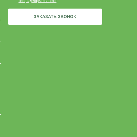
конфиденциальности
.
ЗАКАЗАТЬ ЗВОНОК