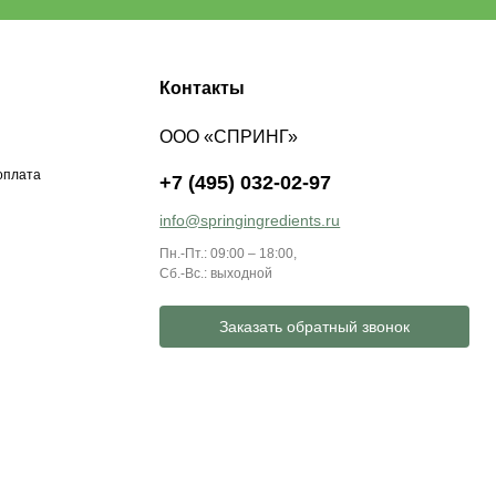
Контакты
ООО «СПРИНГ»
оплата
+7 (495) 032-02-97
info@springingredients.ru
Пн.-Пт.: 09:00 – 18:00,
Сб.-Вс.: выходной
Заказать обратный звонок