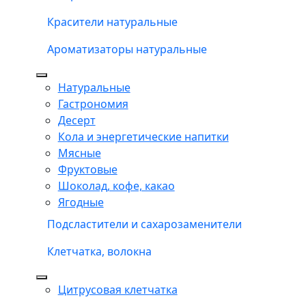
Красители натуральные
Ароматизаторы натуральные
Натуральные
Гастрономия
Десерт
Кола и энергетические напитки
Мясные
Фруктовые
Шоколад, кофе, какао
Ягодные
Подсластители и сахарозаменители
Клетчатка, волокна
Цитрусовая клетчатка