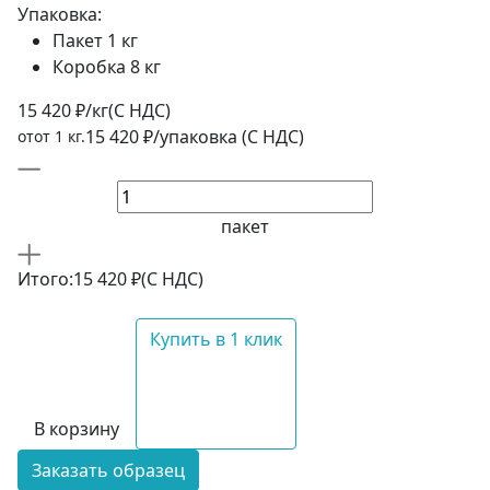
Упаковка:
Пакет 1 кг
Коробка 8 кг
15 420 ₽/кг
(C НДС)
15 420 ₽/упаковка (С НДС)
отот 1 кг.
пакет
Итого:
15 420 ₽
(С НДС)
Купить в 1 клик
В корзину
Заказать образец