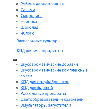
Рябина черноплодная
Салями
Смородина
Черника
Шоколад
Яблоко
Заквасочные культуры
КПД для мясопродуктов
Вкусоароматические добавки
Вкусоароматические комплексные
смеси
КПД для полуфабрикатов
КПД для фаршей
Рассольные препараты
Цветообразователи и красители
Эмульгаторы, загустители