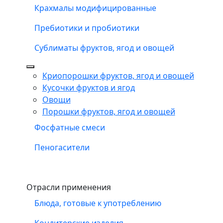
Крахмалы модифицированные
Пребиотики и пробиотики
Сублиматы фруктов, ягод и овощей
Криопорошки фруктов, ягод и овощей
Кусочки фруктов и ягод
Овощи
Порошки фруктов, ягод и овощей
Фосфатные смеси
Пеногасители
Отрасли применения
Блюда, готовые к употреблению