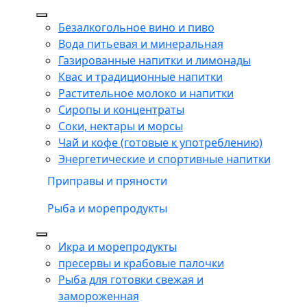
Безалкогольное вино и пиво
Вода питьевая и минеральная
Газированные напитки и лимонады
Квас и традиционные напитки
Растительное молоко и напитки
Сиропы и концентраты
Соки, нектары и морсы
Чай и кофе (готовые к употреблению)
Энергетические и спортивные напитки
Приправы и пряности
Рыба и морепродукты
Икра и морепродукты
пресервы и крабовые палочки
Рыба для готовки свежая и
замороженная