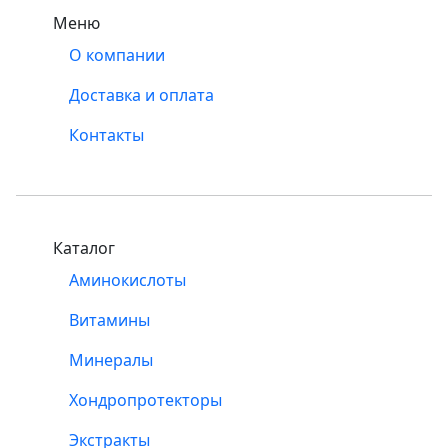
Меню
О компании
Доставка и оплата
Контакты
Каталог
Аминокислоты
Витамины
Минералы
Хондропротекторы
Экстракты