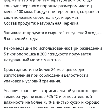
тонкодисперсного порошка размером частиц
менее 100 мкм. Продукт не теряет цвет, сохраняет
свои полезные свойства, вкус и аромат.
Состав продукта: натуральная черника.
Эквивалент продукта к сырью: 1 кг сушеной ягоды -
9 кг свежей ягоды.
Рекомендации по использованию: При разведении
5 г криопорошка в 200 г жидкости получается
натуральный морс с мякотью.
Срок годности: не более 24 месяцев со дня
изготовления при соблюдении целостности
упаковки и условий хранения.
Условия хранения: в оригинальной упаковке при
температуре не выше +25 °С и относительной
влажности не более 75 % в чистых сухих и хорошо
проветриваемых помещениях, защищенных от