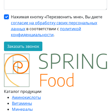
Нажимая кнопку «Перезвонить мне», Вы даете
согласие на обработку своих персональных
данных
в соответствии с
политикой
конфиденциальности
.
Заказать звонок
Каталог продукции
Аминокислоты
Витамины
Минералы