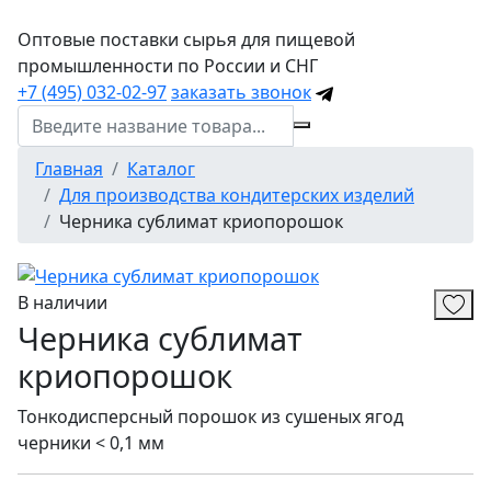
Оптовые поставки сырья для пищевой
промышленности по России и СНГ
+7 (495) 032-02-97
заказать звонок
Главная
Каталог
Для производства кондитерских изделий
Черника сублимат криопорошок
В наличии
Черника сублимат
криопорошок
Тонкодисперсный порошок из сушеных ягод
черники < 0,1 мм