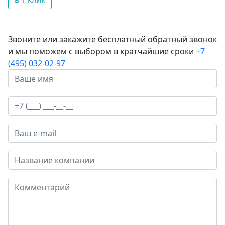
Звоните или закажите бесплатный обратный звонок
и мы поможем с выбором в кратчайшие сроки
+7
(495) 032-02-97