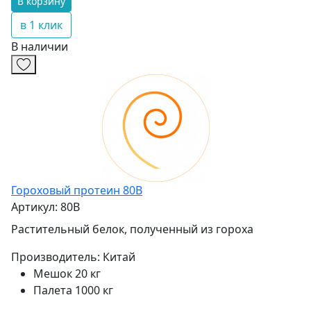
В корзину
в 1 клик
В наличии
Гороховый протеин 80B
Артикул: 80B
Растительный белок, полученный из гороха
Производитель:
Китай
Мешок 20 кг
Палета 1000 кг