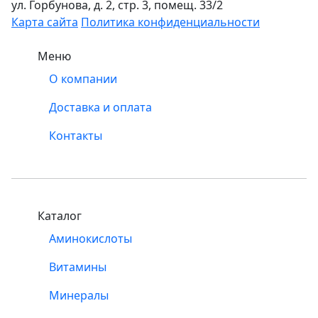
ул. Горбунова, д. 2, стр. 3, помещ. 33/2
Карта сайта
Политика конфиденциальности
Меню
О компании
Доставка и оплата
Контакты
Каталог
Аминокислоты
Витамины
Минералы