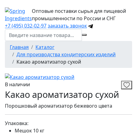
Оптовые поставки сырья для пищевой
промышленности по России и СНГ
+7 (495) 032-02-97
заказать звонок
Главная
Каталог
Для производства кондитерских изделий
Какао ароматизатор сухой
В наличии
Какао ароматизатор сухой
Порошковый ароматизатор бежевого цвета
Упаковка:
Мешок 10 кг