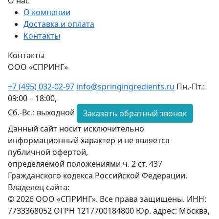
О нас
О компании
Доставка и оплата
Контакты
Контакты
ООО «СПРИНГ»
+7 (495) 032-02-97
info@springingredients.ru
Пн.-Пт.:
09:00 – 18:00,
Сб.-Вс.: выходной
Заказать обратный звонок
Данный сайт носит исключительно
информационный характер и не является
публичной офертой,
определяемой положениями ч. 2 ст. 437
Гражданского кодекса Российской Федерации.
Владелец сайта:
© 2026 ООО «СПРИНГ». Все права защищены. ИНН:
7733368052 ОГРН 1217700184800 Юр. адрес: Москва,