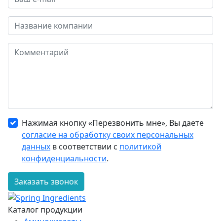
Нажимая кнопку «Перезвонить мне», Вы даете
согласие на обработку своих персональных
данных
в соответствии с
политикой
конфиденциальности
.
Заказать звонок
Каталог продукции