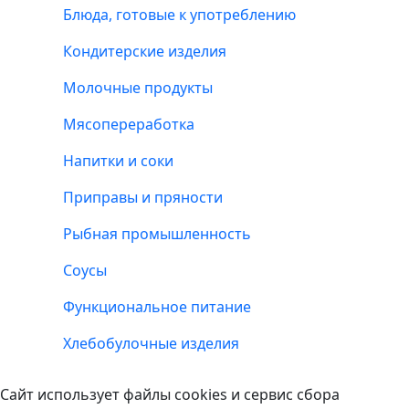
Блюда, готовые к употреблению
Кондитерские изделия
Молочные продукты
Мясопереработка
Напитки и соки
Приправы и пряности
Рыбная промышленность
Соусы
Функциональное питание
Хлебобулочные изделия
Сайт использует файлы cookies и сервис сбора