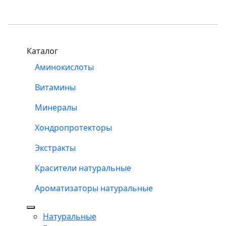
Каталог
Аминокислоты
Витамины
Минералы
Хондропротекторы
Экстракты
Красители натуральные
Ароматизаторы натуральные
Натуральные