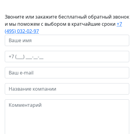
Звоните или закажите бесплатный обратный звонок
и мы поможем с выбором в кратчайшие сроки
+7
(495) 032-02-97