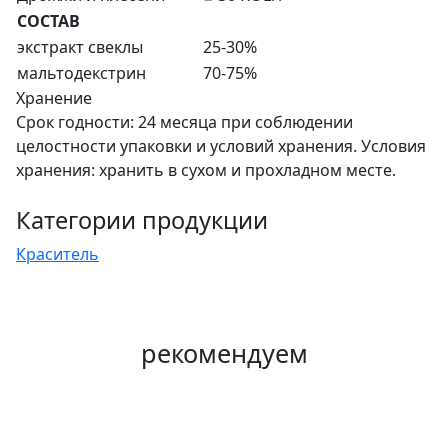
СОСТАВ
экстракт свеклы
25-30%
мальтодекстрин
70-75%
Хранение
Срок годности: 24 месяца при соблюдении
целостности упаковки и условий хранения. Условия
хранения: хранить в сухом и прохладном месте.
Категории продукции
Краситель
рекомендуем