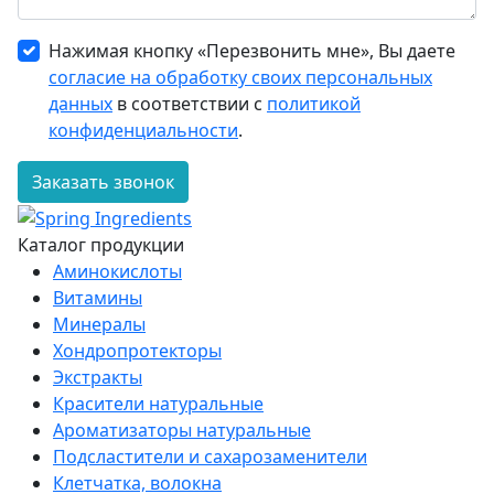
Нажимая кнопку «Перезвонить мне», Вы даете
согласие на обработку своих персональных
данных
в соответствии с
политикой
конфиденциальности
.
Заказать звонок
Каталог продукции
Аминокислоты
Витамины
Минералы
Хондропротекторы
Экстракты
Красители натуральные
Ароматизаторы натуральные
Подсластители и сахарозаменители
Клетчатка, волокна