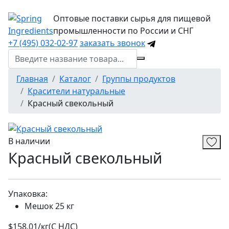
Оптовые поставки сырья для пищевой
промышленности по России и СНГ
+7 (495) 032-02-97
заказать звонок
Главная
Каталог
Группы продуктов
Красители натуральные
Красный свекольный
В наличии
Красный свекольный
Упаковка:
Мешок 25 кг
$158.01/кг
(C НДС)