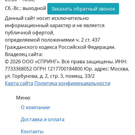
Сб.-Вс.: выходной
Заказать обратный звонок
Данный сайт носит исключительно
информационный характер и не является
публичной офертой,
определяемой положениями ч. 2 ст. 437
Гражданского кодекса Российской Федерации.
Владелец сайта:
© 2026 ООО «СПРИНГ». Все права защищены. ИНН:
7733368052 ОГРН 1217700184800 Юр. адрес: Москва,
ул. Горбунова, д. 2, стр. 3, помещ. 33/2
Карта сайта
Политика конфиденциальности
Меню
О компании
Доставка и оплата
Контакты