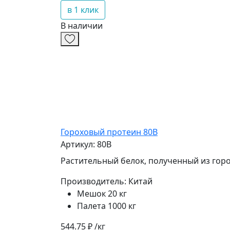
в 1 клик
В наличии
Гороховый протеин 80B
Артикул: 80B
Растительный белок, полученный из гор
Производитель:
Китай
Мешок 20 кг
Палета 1000 кг
544.75 ₽ /кг