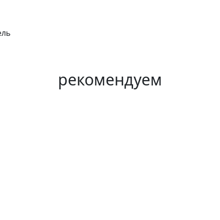
ель
рекомендуем