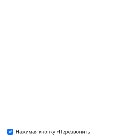
Нажимая кнопку «Перезвонить