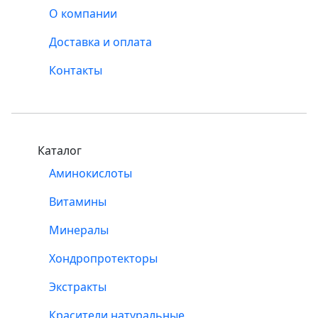
О компании
Доставка и оплата
Контакты
Каталог
Аминокислоты
Витамины
Минералы
Хондропротекторы
Экстракты
Красители натуральные