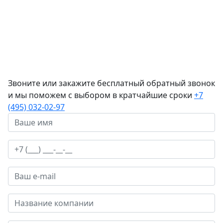
Звоните или закажите бесплатный обратный звонок
и мы поможем с выбором в кратчайшие сроки
+7
(495) 032-02-97