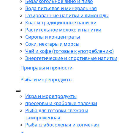
Безалкогольное вино и пиво
Вода питьевая и минеральная
Газированные напитки и лимонады
Квас и традиционные напитки
Растительное молоко и напитки
Сиропы и концентраты
Соки, нектары и морсы
Чай и кофе (готовые к употреблению)
Энергетические и спортивные напитки
Приправы и пряности
Рыба и морепродукты
Икра и морепродукты
пресервы и крабовые палочки
Рыба для готовки свежая и
замороженная
Рыба слабосоленая и копченая