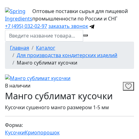
Оптовые поставки сырья для пищевой
промышленности по России и СНГ
+7 (495) 032-02-97
заказать звонок
Главная
Каталог
Для производства кондитерских изделий
Манго сублимат кусочки
В наличии
Манго сублимат кусочки
Кусочки сушеного манго размером 1-5 мм
Форма:
Кусочки
Криопорошок