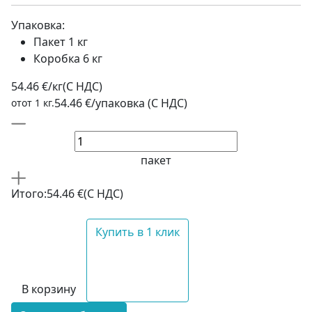
Упаковка:
Пакет 1 кг
Коробка 6 кг
54.46 €/кг
(C НДС)
54.46 €/упаковка (С НДС)
отот 1 кг.
пакет
Итого:
54.46 €
(С НДС)
Купить в 1 клик
В корзину