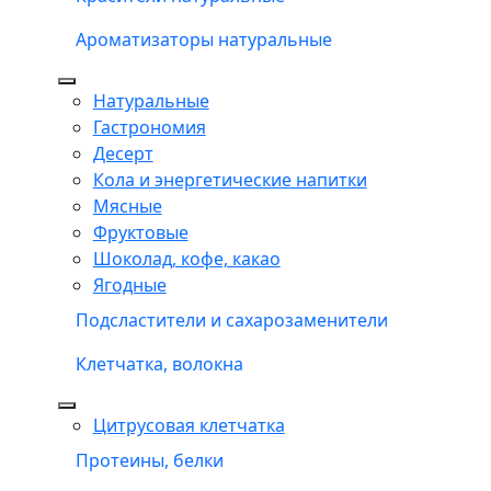
Ароматизаторы натуральные
Натуральные
Гастрономия
Десерт
Кола и энергетические напитки
Мясные
Фруктовые
Шоколад, кофе, какао
Ягодные
Подсластители и сахарозаменители
Клетчатка, волокна
Цитрусовая клетчатка
Протеины, белки