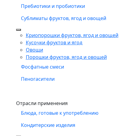
Пребиотики и пробиотики
Сублиматы фруктов, ягод и овощей
Криопорошки фруктов, ягод и овощей
Кусочки фруктов и ягод
Овощи
Порошки фруктов, ягод и овощей
Фосфатные смеси
Пеногасители
Отрасли применения
Блюда, готовые к употреблению
Кондитерские изделия