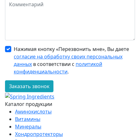
Нажимая кнопку «Перезвонить мне», Вы даете
согласие на обработку своих персональных
данных
в соответствии с
политикой
конфиденциальности
.
Заказать звонок
Каталог продукции
Аминокислоты
Витамины
Минералы
Хондропротекторы