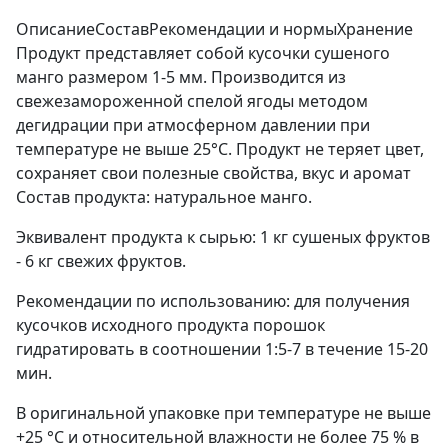
Описание
Состав
Рекомендации и нормы
Хранение
Продукт представляет собой кусочки сушеного
манго размером 1-5 мм. Производится из
свежезамороженной спелой ягоды методом
дегидрации при атмосферном давлении при
температуре не выше 25°С. Продукт не теряет цвет,
сохраняет свои полезные свойства, вкус и аромат
Состав продукта: натуральное манго.
Эквивалент продукта к сырью: 1 кг сушеных фруктов
- 6 кг свежих фруктов.
Рекомендации по использованию: для получения
кусочков исходного продукта порошок
гидратировать в соотношении 1:5-7 в течение 15-20
мин.
В оригинальной упаковке при температуре не выше
+25 °С и относительной влажности не более 75 % в